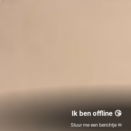
Ik ben offline 😘
Stuur me een berichtje ✉