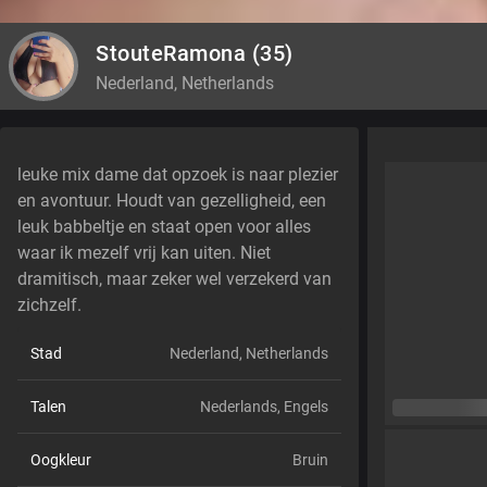
StouteRamona
(35)
Nederland, Netherlands
leuke mix dame dat opzoek is naar plezier
en avontuur. Houdt van gezelligheid, een
leuk babbeltje en staat open voor alles
waar ik mezelf vrij kan uiten. Niet
dramitisch, maar zeker wel verzekerd van
zichzelf.
Stad
Nederland, Netherlands
Talen
Nederlands,
Engels
Oogkleur
Bruin