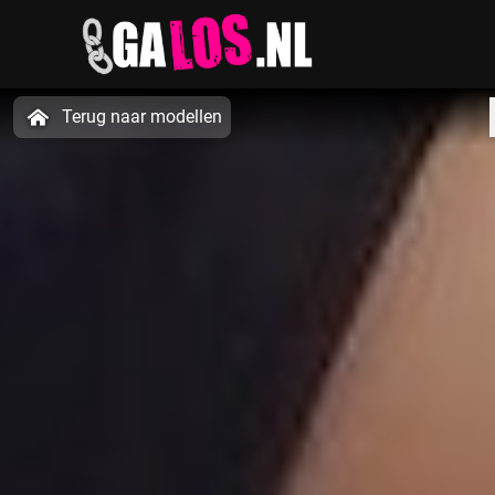
Terug naar modellen